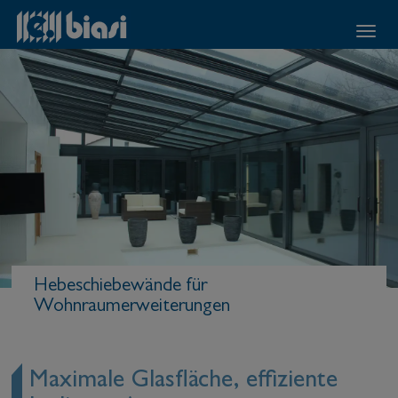
Hebeschiebewände für
Wohnraumerweiterungen
Maximale Glasfläche, effiziente