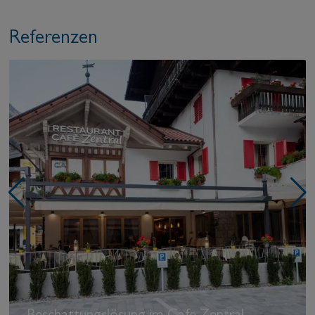
Referenzen