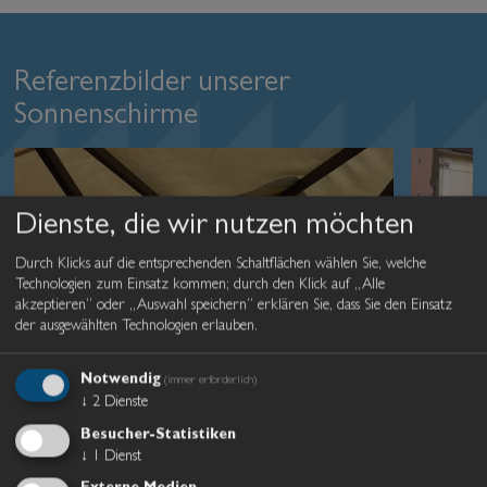
Referenzbilder unserer
Sonnenschirme
Dienste, die wir nutzen möchten
Durch Klicks auf die entsprechenden Schaltflächen wählen Sie, welche
Technologien zum Einsatz kommen; durch den Klick auf „Alle
akzeptieren“ oder „Auswahl speichern“ erklären Sie, dass Sie den Einsatz
der ausgewählten Technologien erlauben.
Notwendig
(immer erforderlich)
↓
2
Dienste
Besucher-Statistiken
↓
1
Dienst