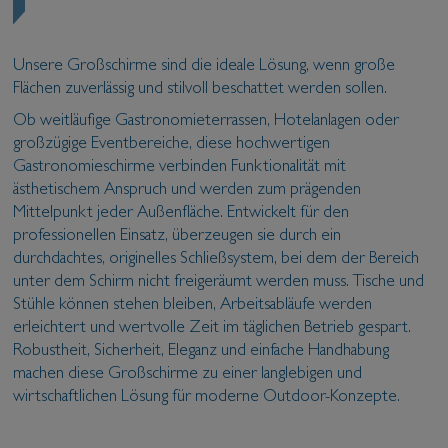
Unsere Großschirme sind die ideale Lösung, wenn große
Flächen zuverlässig und stilvoll beschattet werden sollen.
Ob weitläufige Gastronomieterrassen, Hotelanlagen oder
großzügige Eventbereiche, diese hochwertigen
Gastronomieschirme verbinden Funktionalität mit
ästhetischem Anspruch und werden zum prägenden
Mittelpunkt jeder Außenfläche. Entwickelt für den
professionellen Einsatz, überzeugen sie durch ein
durchdachtes, originelles Schließsystem, bei dem der Bereich
unter dem Schirm nicht freigeräumt werden muss. Tische und
Stühle können stehen bleiben, Arbeitsabläufe werden
erleichtert und wertvolle Zeit im täglichen Betrieb gespart.
Robustheit, Sicherheit, Eleganz und einfache Handhabung
machen diese Großschirme zu einer langlebigen und
wirtschaftlichen Lösung für moderne Outdoor-Konzepte.