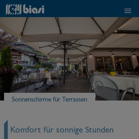
Sonnenschirme für Terrassen
Komfort für sonnige Stunden