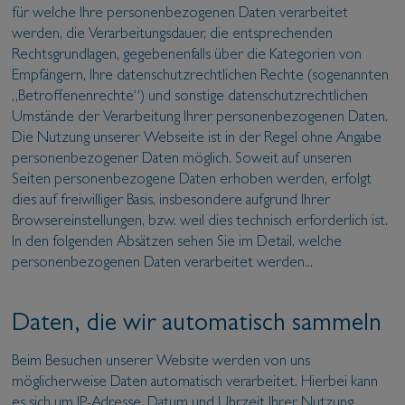
für welche Ihre personenbezogenen Daten verarbeitet
werden, die Verarbeitungsdauer, die entsprechenden
Rechtsgrundlagen, gegebenenfalls über die Kategorien von
Empfängern, Ihre datenschutzrechtlichen Rechte (sogenannten
„Betroffenenrechte“) und sonstige datenschutzrechtlichen
Umstände der Verarbeitung Ihrer personenbezogenen Daten.
Die Nutzung unserer Webseite ist in der Regel ohne Angabe
personenbezogener Daten möglich. Soweit auf unseren
Seiten personenbezogene Daten erhoben werden, erfolgt
dies auf freiwilliger Basis, insbesondere aufgrund Ihrer
Browsereinstellungen, bzw. weil dies technisch erforderlich ist.
In den folgenden Absätzen sehen Sie im Detail, welche
personenbezogenen Daten verarbeitet werden...
Daten, die wir automatisch sammeln
Beim Besuchen unserer Website werden von uns
möglicherweise Daten automatisch verarbeitet. Hierbei kann
es sich um IP-Adresse, Datum und Uhrzeit Ihrer Nutzung,