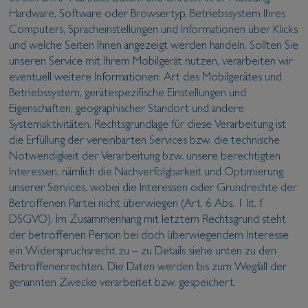
Hardware, Software oder Browsertyp, Betriebssystem Ihres
Computers, Spracheinstellungen und Informationen über Klicks
und welche Seiten Ihnen angezeigt werden handeln. Sollten Sie
unseren Service mit Ihrem Mobilgerät nutzen, verarbeiten wir
eventuell weitere Informationen: Art des Mobilgerätes und
Betriebssystem, gerätespezifische Einstellungen und
Eigenschaften, geographischer Standort und andere
Systemaktivitäten. Rechtsgrundlage für diese Verarbeitung ist
die Erfüllung der vereinbarten Services bzw. die technische
Notwendigkeit der Verarbeitung bzw. unsere berechtigten
Interessen, nämlich die Nachverfolgbarkeit und Optimierung
unserer Services, wobei die Interessen oder Grundrechte der
Betroffenen Partei nicht überwiegen (Art. 6 Abs. 1 lit. f
DSGVO). Im Zusammenhang mit letztem Rechtsgrund steht
der betroffenen Person bei doch überwiegendem Interesse
ein Widerspruchsrecht zu – zu Details siehe unten zu den
Betroffenenrechten. Die Daten werden bis zum Wegfall der
genannten Zwecke verarbeitet bzw. gespeichert.