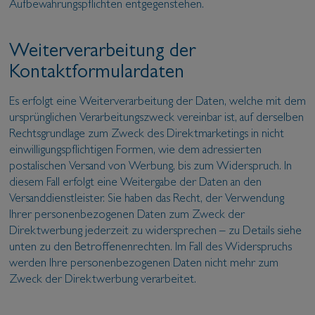
Aufbewahrungspflichten entgegenstehen.
Weiterverarbeitung der
Kontaktformulardaten
Es erfolgt eine Weiterverarbeitung der Daten, welche mit dem
ursprünglichen Verarbeitungszweck vereinbar ist, auf derselben
Rechtsgrundlage zum Zweck des Direktmarketings in nicht
einwilligungspflichtigen Formen, wie dem adressierten
postalischen Versand von Werbung, bis zum Widerspruch. In
diesem Fall erfolgt eine Weitergabe der Daten an den
Versanddienstleister. Sie haben das Recht, der Verwendung
Ihrer personenbezogenen Daten zum Zweck der
Direktwerbung jederzeit zu widersprechen – zu Details siehe
unten zu den Betroffenenrechten. Im Fall des Widerspruchs
werden Ihre personenbezogenen Daten nicht mehr zum
Zweck der Direktwerbung verarbeitet.