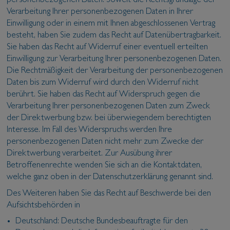
personenbezogenen Daten. Soweit die Rechtsgrundlage der
Verarbeitung Ihrer personenbezogenen Daten in Ihrer
Einwilligung oder in einem mit Ihnen abgeschlossenen Vertrag
besteht, haben Sie zudem das Recht auf Datenübertragbarkeit.
Sie haben das Recht auf Widerruf einer eventuell erteilten
Einwilligung zur Verarbeitung Ihrer personenbezogenen Daten.
Die Rechtmäßigkeit der Verarbeitung der personenbezogenen
Daten bis zum Widerruf wird durch den Widerruf nicht
berührt. Sie haben das Recht auf Widerspruch gegen die
Verarbeitung Ihrer personenbezogenen Daten zum Zweck
der Direktwerbung bzw. bei überwiegendem berechtigten
Interesse. Im Fall des Widerspruchs werden Ihre
personenbezogenen Daten nicht mehr zum Zwecke der
Direktwerbung verarbeitet. Zur Ausübung ihrer
Betroffenenrechte wenden Sie sich an die Kontaktdaten,
welche ganz oben in der Datenschutzerklärung genannt sind.
Des Weiteren haben Sie das Recht auf Beschwerde bei den
Aufsichtsbehörden in
Deutschland: Deutsche Bundesbeauftragte für den