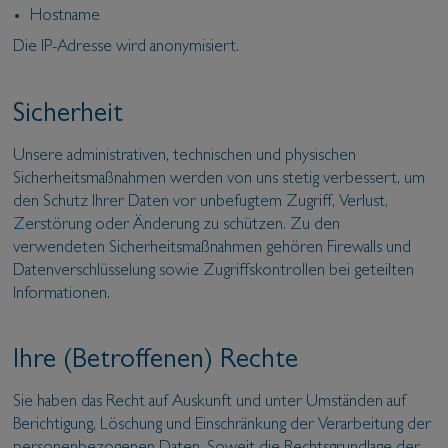
Hostname
Die IP-Adresse wird anonymisiert.
Sicherheit
Unsere administrativen, technischen und physischen
Sicherheitsmaßnahmen werden von uns stetig verbessert, um
den Schutz Ihrer Daten vor unbefugtem Zugriff, Verlust,
Zerstörung oder Änderung zu schützen. Zu den
verwendeten Sicherheitsmaßnahmen gehören Firewalls und
Datenverschlüsselung sowie Zugriffskontrollen bei geteilten
Informationen.
Ihre (Betroffenen) Rechte
Sie haben das Recht auf Auskunft und unter Umständen auf
Berichtigung, Löschung und Einschränkung der Verarbeitung der