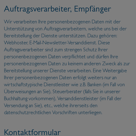
Auftragsverarbeiter, Empfänger
Wir verarbeiten Ihre personenbezogenen Daten mit der
Unterstützung von Auftragsverarbeitern, welche uns bei der
Bereitstellung der Dienste unterstützen. Dazu gehören:
Webhoster, E-Mail-Newsletter-Versanddienst. Diese
Auftragsverarbeiter sind zum strengen Schutz Ihrer
personenbezogenen Daten verpflichtet und dürfen Ihre
personenbezogenen Daten zu keinem anderen Zweck als zur
Bereitstellung unserer Dienste verarbeiten. Eine Weitergabe
Ihrer personenbezogenen Daten erfolgt weiters nur an
wirtschaftstypische Dienstleister wie z.B. Banken (im Fall von
Überweisungen an Sie), Steuerberater (falls Sie in unserer
Buchhaltung vorkommen), Versanddienstleister (im Fall der
Versendung an Sie), etc., welche ihrerseits den
datenschutzrechtlichen Vorschriften unterliegen.
Kontaktformular