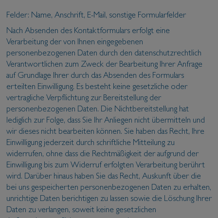
Felder: Name, Anschrift, E-Mail, sonstige Formularfelder
Nach Absenden des Kontaktformulars erfolgt eine
Verarbeitung der von Ihnen eingegebenen
personenbezogenen Daten durch den datenschutzrechtlich
Verantwortlichen zum Zweck der Bearbeitung Ihrer Anfrage
auf Grundlage Ihrer durch das Absenden des Formulars
erteilten Einwilligung. Es besteht keine gesetzliche oder
vertragliche Verpflichtung zur Bereitstellung der
personenbezogenen Daten. Die Nichtbereitstellung hat
lediglich zur Folge, dass Sie Ihr Anliegen nicht übermitteln und
wir dieses nicht bearbeiten können. Sie haben das Recht, Ihre
Einwilligung jederzeit durch schriftliche Mitteilung zu
widerrufen, ohne dass die Rechtmäßigkeit der aufgrund der
Einwilligung bis zum Widerruf erfolgten Verarbeitung berührt
wird. Darüber hinaus haben Sie das Recht, Auskunft über die
bei uns gespeicherten personenbezogenen Daten zu erhalten,
unrichtige Daten berichtigen zu lassen sowie die Löschung Ihrer
Daten zu verlangen, soweit keine gesetzlichen