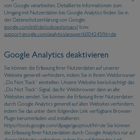
von Google verarbeiten. Detaillierte Informationen zum
Umgang mit Nutzerdaten bei Google Analytics finden Sie in
der Datenschutzerklärung von Google:
google.com/intl/de/policies/privacy/
bzw.
support.google.com/analytics/answer/6004245?hl=de
Google Analytics deaktivieren
Sie können die Erfassung Ihrer Nutzerdaten auf unserer
Website generell verhindern, indem Sie in Ihrem Webbrowser
„Do Not Track“ einstellen. Unsere Website berücksichtigt das
„Do Not Track“-Signal, das Ihr Webbrowser dann an alle
Websites sendet. Sie können die Erfassung Ihrer Nutzerdaten
durch Google Analytics generell auf allen Websites verhindern,
indem Sie das unter dem folgenden Link verfügbare Browser-
Plugin herunterladen und installieren:
https://tools.google.com/dlpage/gaoptout?hl=de Sie können
die Erfassung Ihrer Nutzerdaten durch Google Analytics nur auf