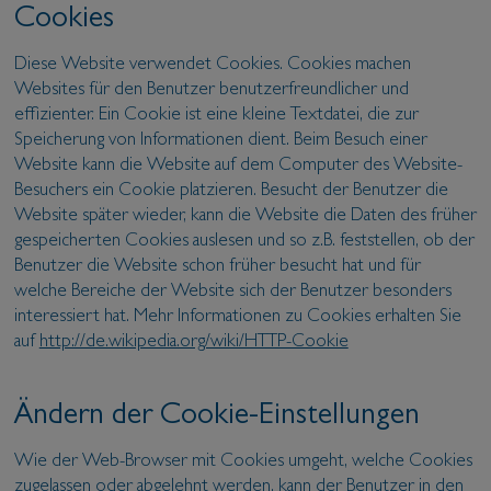
Cookies
Diese Website verwendet Cookies. Cookies machen
Websites für den Benutzer benutzerfreundlicher und
effizienter. Ein Cookie ist eine kleine Textdatei, die zur
Speicherung von Informationen dient. Beim Besuch einer
Website kann die Website auf dem Computer des Website-
Besuchers ein Cookie platzieren. Besucht der Benutzer die
Website später wieder, kann die Website die Daten des früher
gespeicherten Cookies auslesen und so z.B. feststellen, ob der
Benutzer die Website schon früher besucht hat und für
welche Bereiche der Website sich der Benutzer besonders
interessiert hat. Mehr Informationen zu Cookies erhalten Sie
auf
http://de.wikipedia.org/wiki/HTTP-Cookie
Ändern der Cookie-Einstellungen
Wie der Web-Browser mit Cookies umgeht, welche Cookies
zugelassen oder abgelehnt werden, kann der Benutzer in den