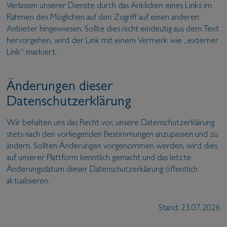
Verlassen unserer Dienste durch das Anklicken eines Links im
Rahmen des Möglichen auf den Zugriff auf einen anderen
Anbieter hingewiesen. Sollte dies nicht eindeutig aus dem Text
hervorgehen, wird der Link mit einem Vermerk wie „externer
Link“ markiert.
Änderungen dieser
Datenschutzerklärung
Wir behalten uns das Recht vor, unsere Datenschutzerklärung
stets nach den vorliegenden Bestimmungen anzupassen und zu
ändern. Sollten Änderungen vorgenommen werden, wird dies
auf unserer Plattform kenntlich gemacht und das letzte
Änderungsdatum dieser Datenschutzerklärung öffentlich
aktualisieren.
Stand: 23.07.2026