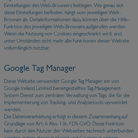
Einstellungen des Web-Browsers festlegen. Wo genau sich
diese Einstellungen befinden, hängt vom jeweiligen Web-
Browser ab. Detailinformationen dazu können über die Hilfe-
Funktion des jeweiligen Web-Browsers aufgerufen werden.
Wenn die Nutzung von Cookies eingeschränkt wird, sind
unter Umständen nicht mehr alle Funktionen dieser Website
vollumfänglich nutzbar.
Google Tag Manager
Diese Website verwendet Google Tag Manager, ein von
Google Ireland Limited bereitgestelltes Tag-Management-
System Dienst zum zentralen Verwaltung von Tags, die für die
Implementierung von Tracking- und Analysetools verwendet
werden.
Die Datenverarbeitung erfolgt in diesem Zusammenhang auf
Grundlage von Art. 6 Abs. 1 lit. f DS-GVO. Diese Funktion
kann durch den Nutzer der Webseiten technisch unterbunden