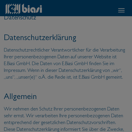
Datenschutz
Datenschutzerklärung
Datenschutzrechtlicher Verantwortlicher für die Verarbeitung
Ihrer personenbezogenen Daten auf unserer Website ist
E.Biasi GmbH. Die Daten von E.Biasi GmbH finden Sie im
Impressum. Wenn in dieser Datenschutzerklärung von „wir“,
„uns“, „unser(e)“ o.Ä. die Rede ist, ist E.Biasi GmbH gemeint.
Allgemein
Wir nehmen den Schutz Ihrer personenbezogenen Daten
sehr ernst. Wir verarbeiten Ihre personenbezogenen Daten
entsprechend der gesetzlichen Datenschutzvorschriften.
Diese Datenschutzerklärung informiert Sie über die Zwecke,