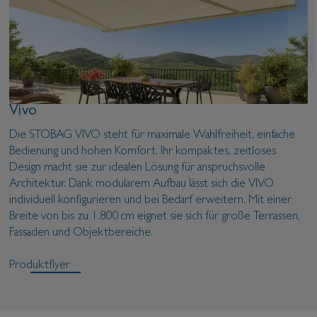
Vivo
Die STOBAG VIVO steht für maximale Wahlfreiheit, einfache
Bedienung und hohen Komfort. Ihr kompaktes, zeitloses
Design macht sie zur idealen Lösung für anspruchsvolle
Architektur. Dank modularem Aufbau lässt sich die VIVO
individuell konfigurieren und bei Bedarf erweitern. Mit einer
Breite von bis zu 1.800 cm eignet sie sich für große Terrassen,
Fassaden und Objektbereiche.
Produktflyer