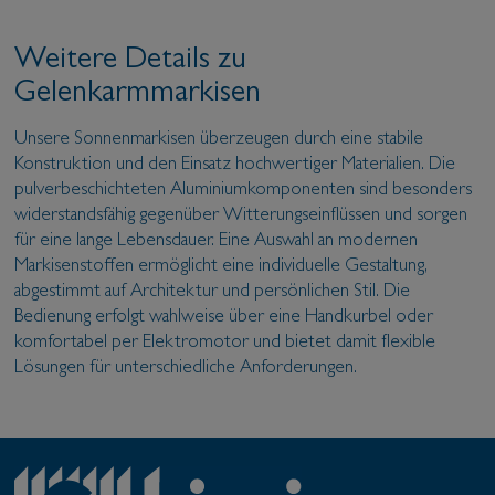
Weitere Details zu
Gelenkarmmarkisen
Unsere Sonnenmarkisen überzeugen durch eine stabile
Konstruktion und den Einsatz hochwertiger Materialien. Die
pulverbeschichteten Aluminiumkomponenten sind besonders
widerstandsfähig gegenüber Witterungseinflüssen und sorgen
für eine lange Lebensdauer. Eine Auswahl an modernen
Markisenstoffen ermöglicht eine individuelle Gestaltung,
abgestimmt auf Architektur und persönlichen Stil. Die
Bedienung erfolgt wahlweise über eine Handkurbel oder
komfortabel per Elektromotor und bietet damit flexible
Lösungen für unterschiedliche Anforderungen.