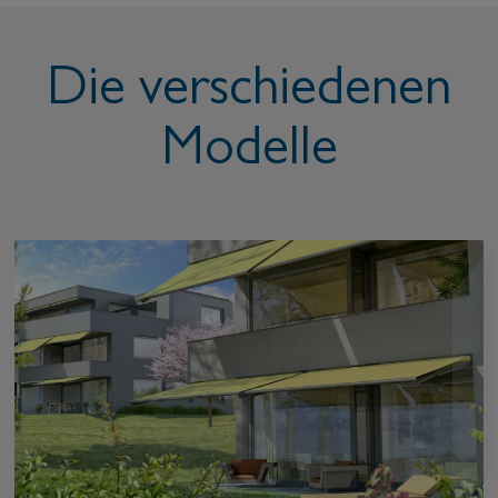
Die verschiedenen
Modelle