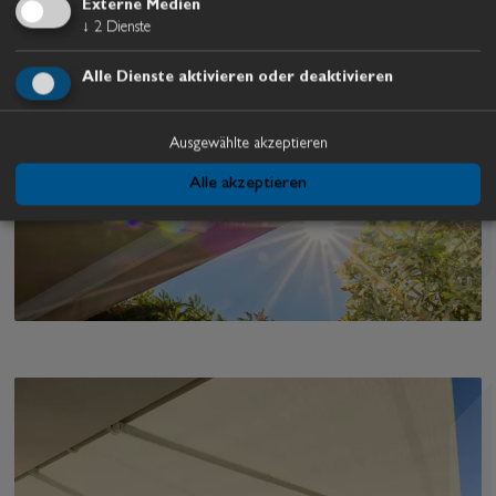
Externe Medien
Produktflyer
↓
2
Dienste
Alle Dienste aktivieren oder deaktivieren
Ausgewählte akzeptieren
Alle akzeptieren