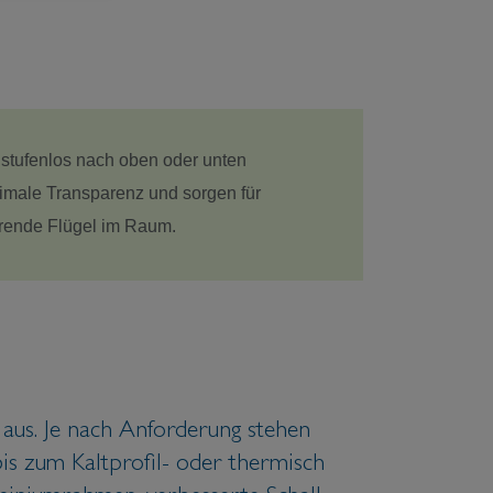
 stufenlos nach oben oder unten
imale Transparenz und sorgen für
örende Flügel im Raum.
 aus. Je nach Anforderung stehen
is zum Kaltprofil- oder thermisch