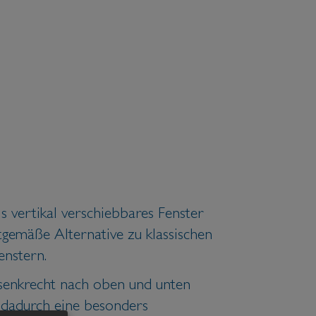
ls vertikal verschiebbares Fenster
itgemäße Alternative zu klassischen
nstern.
 senkrecht nach oben und unten
 dadurch eine besonders