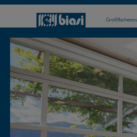
Großflächenma