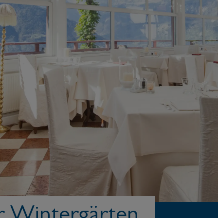
r Wintergärten