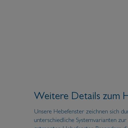
Weitere Details zum 
Unsere Hebefenster zeichnen sich durc
unterschiedliche Systemvarianten zur