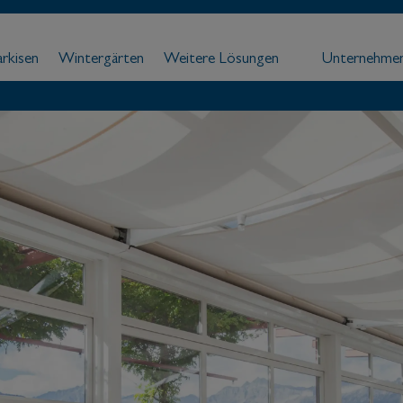
rkisen
Wintergärten
Weitere Lösungen
Unternehme