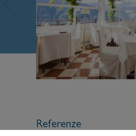
Referenze