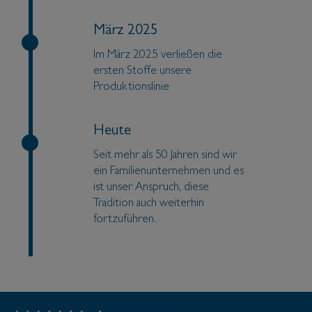
März 2025
Im März 2025 verließen die
ersten Stoffe unsere
Produktionslinie
Heute
Seit mehr als 50 Jahren sind wir
ein Familienunternehmen und es
ist unser Anspruch, diese
Tradition auch weiterhin
fortzuführen.