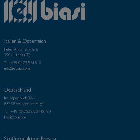
Italien & Österreich
Peter Anich Straße 6
39011 Lana (IT)
Tel.
+39 0473 561810
info@ebiasi.com
Deutschland
Im Alpenblick 30/2
88239 Wangen im Allgäu
Tel.
+49 (0)7528/207 00 90
biasi@biasi.de
Stoffproduktion Brescia