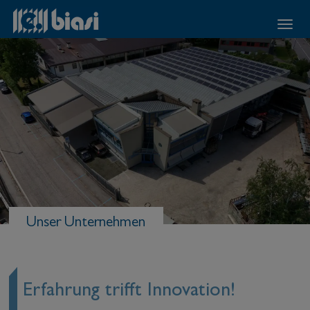
Unser Unternehmen
Erfahrung trifft Innovation!