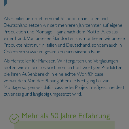
Als Familienunternehmen mit Standorten in Italien und
Deutschland setzen wir seit mehreren Jahrzehnten auf eigene
Produktion und Montage – ganz nach dem Motto: Alles aus
einer Hand. Von unseren Standorten aus montieren wir unsere
Produkte nicht nur in Italien und Deutschland, sondern auch in
Österreich sowie im gesamten europäischen Raum.
Als Hersteller für Markisen, Wintergärten und Verglasungen
bieten wir ein breites Sortiment an hochwertigen Produkten,
die Ihren Außenbereich in eine echte Wohlfühloase
verwandeln. Von der Planung über die Fertigung bis zur
Montage sorgen wir dafür, dass jedes Projekt maßgeschneidert,
zuverlässig und langlebig umgesetzt wird.
Mehr als 50 Jahre Erfahrung