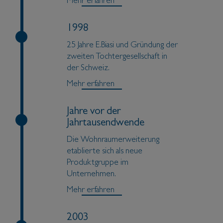
Mehr erfahren
1998
25 Jahre E.Biasi und Gründung der
zweiten Tochtergesellschaft in
der Schweiz.
Mehr erfahren
Jahre vor der
Jahrtausendwende
Die Wohnraumerweiterung
etablierte sich als neue
Produktgruppe im
Unternehmen.
Mehr erfahren
2003