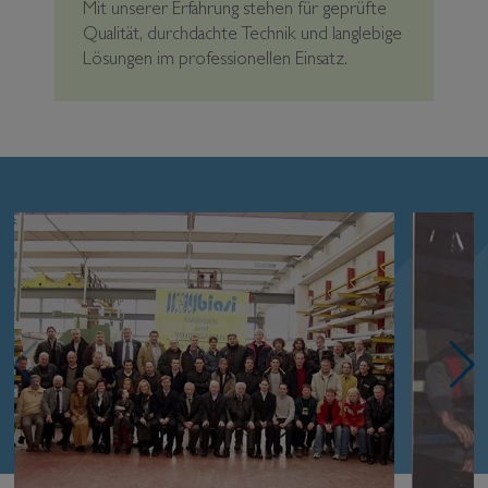
Mit unserer Erfahrung stehen für geprüfte
Qualität, durchdachte Technik und langlebige
Lösungen im professionellen Einsatz.