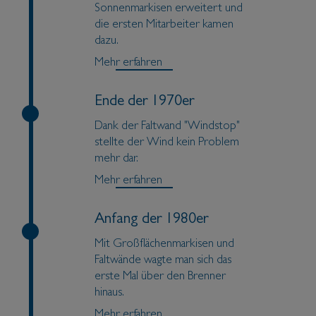
Sonnenmarkisen erweitert und
die ersten Mitarbeiter kamen
dazu.
Mehr erfahren
Ende der 1970er
Dank der Faltwand "Windstop"
stellte der Wind kein Problem
mehr dar.
Mehr erfahren
Anfang der 1980er
Mit Großflächenmarkisen und
Faltwände wagte man sich das
erste Mal über den Brenner
hinaus.
Mehr erfahren