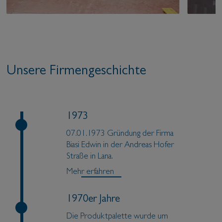
Unsere Firmengeschichte
1973
07.01.1973 Gründung der Firma
Biasi Edwin in der Andreas Hofer
Straße in Lana.
Mehr erfahren
1970er Jahre
Die Produktpalette wurde um