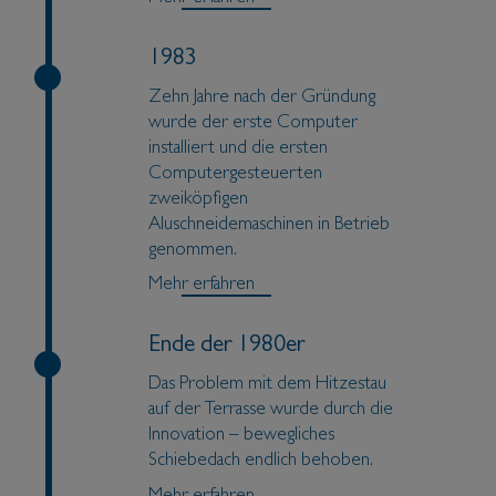
1983
Zehn Jahre nach der Gründung
wurde der erste Computer
installiert und die ersten
Computergesteuerten
zweiköpfigen
Aluschneidemaschinen in Betrieb
genommen.
Mehr erfahren
Ende der 1980er
Das Problem mit dem Hitzestau
auf der Terrasse wurde durch die
Innovation – bewegliches
Schiebedach endlich behoben.