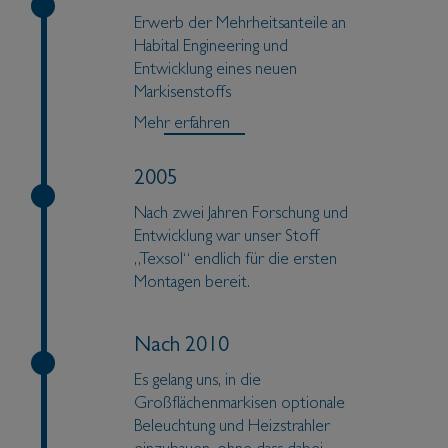
Erwerb der Mehrheitsanteile an
Habital Engineering und
Entwicklung eines neuen
Markisenstoffs
Mehr erfahren
2005
Nach zwei Jahren Forschung und
Entwicklung war unser Stoff
„Texsol“ endlich für die ersten
Montagen bereit.
Nach 2010
Es gelang uns, in die
Großflächenmarkisen optionale
Beleuchtung und Heizstrahler